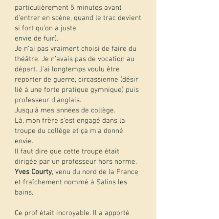
particulièrement 5 minutes avant
d'entrer en scène, quand le trac devient
si fort qu’on a juste
envie de fuir).
Je n’ai pas vraiment choisi de faire du
théâtre. Je n’avais pas de vocation au
départ. J’ai longtemps voulu être
reporter de guerre, circassienne (désir
lié à une forte pratique gymnique) puis
professeur d’anglais.
Jusqu’à mes années de collège.
Là, mon frère s’est engagé dans la
troupe du collège et ça m’a donné
envie.
Il faut dire que cette troupe était
dirigée par un professeur hors norme,
Yves Courty
, venu du nord de la France
et fraîchement nommé à Salins les
bains.
Ce prof était incroyable. Il a apporté