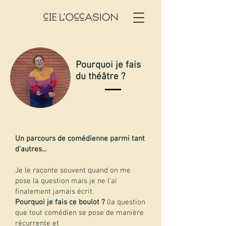
Pourquoi je fais
du théâtre ?
Un parcours de comédienne parmi tant
d'autres...
Je le raconte souvent quand on me
pose la question mais je ne l’ai
finalement jamais écrit.
Pourquoi je fais ce boulot ?
(la question
que tout comédien se pose de manière
récurrente et