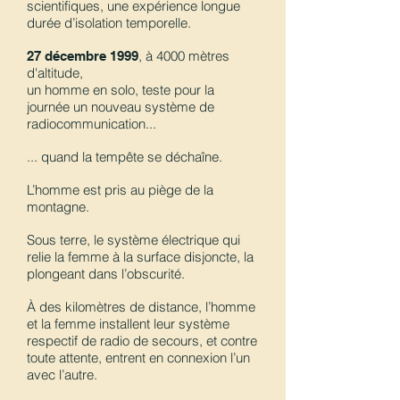
scientifiques, une expérience longue
durée d’isolation temporelle.
, à 4000 mètres
27 décembre 1999
d'altitude,
un homme en solo, teste pour la
journée un nouveau système de
radiocommunication...
... quand la tempête se déchaîne.
L’homme est pris au piège de la
montagne.
Sous terre, le système électrique qui
relie la femme à la surface disjoncte, la
plongeant dans l’obscurité.
À des kilomètres de distance, l’homme
et la femme installent leur système
respectif de radio de secours, et contre
toute attente, entrent en connexion l’un
avec l’autre.