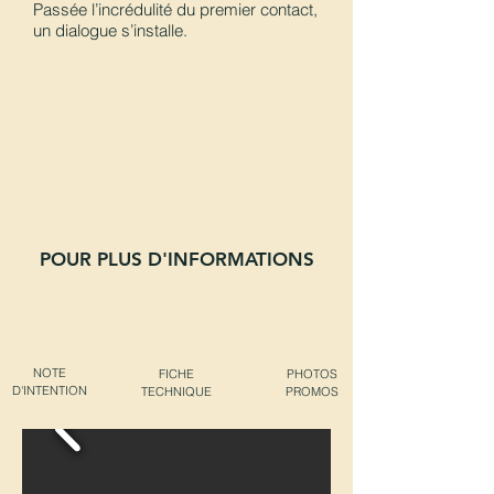
Passée l’incrédulité du premier contact,
un dialogue s’installe.
POUR PLUS D'INFORMATIONS
NOTE
FICHE
PHOTOS
D'INTENTION
TECHNIQUE
PROMOS