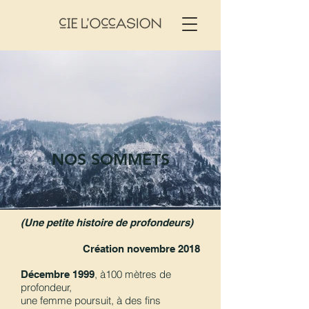
NOS SOMMETS
(Une petite histoire de profondeurs)
Création novembre 2018
,
à100 mètres de
Décembre 1999
profondeur,
une femme poursuit, à des fins