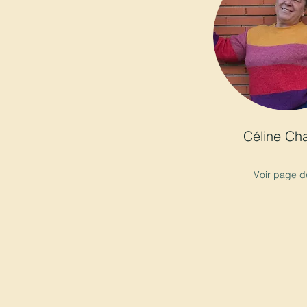
Céline Cha
Voir page d