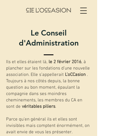
Le Conseil
d'Administration
Ils et elles étaient là,
le 2 février 2016
, à
plancher sur les fondations d’une nouvelle
association. Elle s’appellerait
L’oCCasion
.
Toujours à nos côtés depuis, la bonne
question au bon moment, épaulant la
compagnie dans ses moindres
cheminements, les membres du CA en
sont de
véritables piliers
.
Parce qu’en général ils et elles sont
invisibles mais comptent énormément, on
avait envie de vous les présenter.