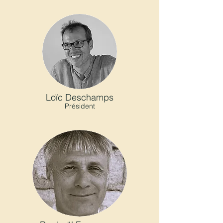
Loïc Deschamps
Président