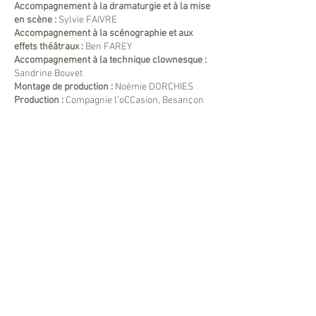
Accompagnement à la dramaturgie et à la mise
en scène :
Sylvie FAIVRE
Accompagnement à la scénographie et aux
effets théâtraux :
Ben FAREY
Accompagnement à la technique clownesque :
Sandrine Bouvet
Montage de production :
Noémie DORCHIES
Production :
Compagnie l’oCCasion, Besançon