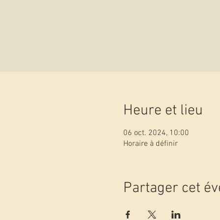
Heure et lieu
06 oct. 2024, 10:00
Horaire à définir
Partager cet é