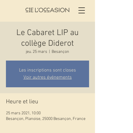
Le Cabaret LIP au
collège Diderot
jeu. 25 mars
  |  
Besançon
Les inscriptions sont closes
Voir autres événements
Heure et lieu
25 mars 2021, 10:00
Besançon, Planoise, 25000 Besançon, France