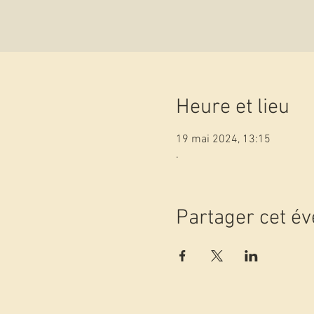
Heure et lieu
19 mai 2024, 13:15
.
Partager cet é