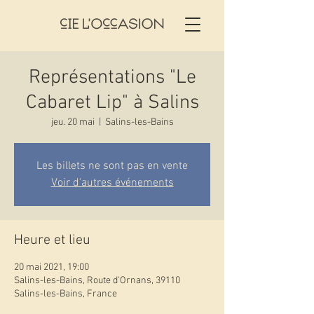
Représentations "Le
Cabaret Lip" à Salins
jeu. 20 mai
  |  
Salins-les-Bains
Les billets ne sont pas en vente
Voir d'autres événements
Heure et lieu
20 mai 2021, 19:00
Salins-les-Bains, Route d'Ornans, 39110
Salins-les-Bains, France