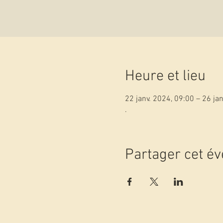
Heure et lieu
22 janv. 2024, 09:00 – 26 ja
.
Partager cet é