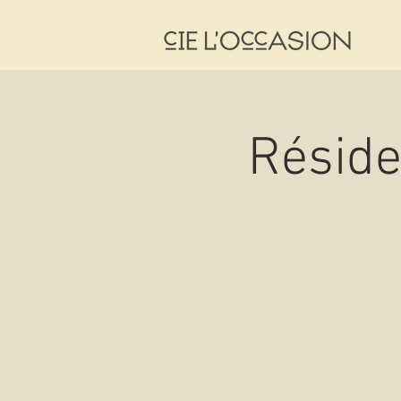
Réside