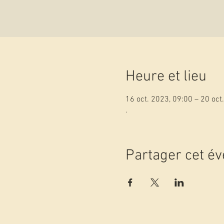
Heure et lieu
16 oct. 2023, 09:00 – 20 oct
.
Partager cet é