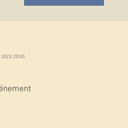
. 2023, 20:00
vénement