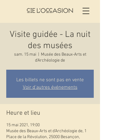
Visite guidée - La nuit
des musées
sam. 15 mai
  |  
Musée des Beaux-Arts et
d'Archéologie de
Les billets ne sont pas en vente
Voir d'autres événements
Heure et lieu
15 mai 2021, 19:00
Musée des Beaux-Arts et d'Archéologie de, 1
Place de la Révolution, 25000 Besançon,